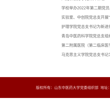
学校举办2022年第二期党
实验室、中创院党总支开展“
护理学院党总支书记为新进
青岛中医药科学院党总支组
第二附属医院（第二临床医
马克思主义学院党总支书记
版权所有：山东中医药大学党委组织部 地址：山