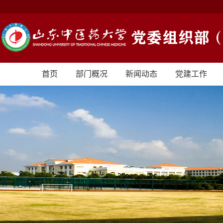
首页
部门概况
新闻动态
党建工作