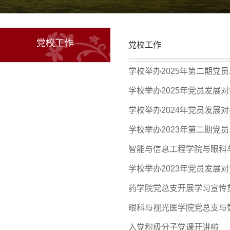
党校工作
党校工作
学校举办2025年第二期党
学校举办2025年党员发展
学校举办2024年党员发展
学校举办2023年第二期党
智能与信息工程学院与眼科与
学校举办2023年党员发展
药学院党总支开展学习宣传
眼科与视光医学院党总支与智
入党积极分子党课开讲啦