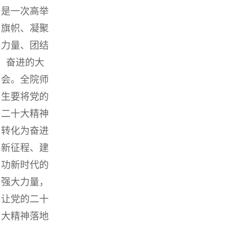
是一次高举
旗帜、凝聚
力量、团结
奋进的大
会。全院师
生要将党的
二十大精神
转化为奋进
新征程、建
功新时代的
强大力量，
让党的二十
大精神落地