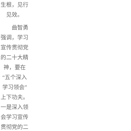
生根，见行
见效。
曲智勇
强调，学习
宣传贯彻党
的二十大精
神，要在
“五个深入
学习领会”
上下功夫。
一是深入领
会学习宣传
贯彻党的二