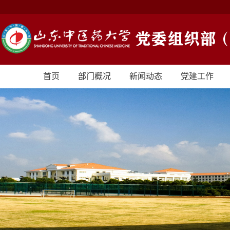
首页
部门概况
新闻动态
党建工作