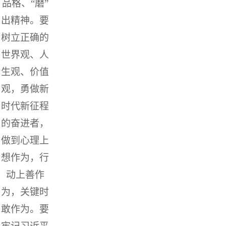
品格、“磨”
出精神。要
树立正确的
世界观、人
生观、价值
观，勇做新
时代新征程
的奋进者，
做到心理上
想作为，行
动上善作
为，关键时
敢作为。要