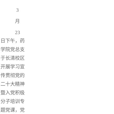
3
月
23
日下午，药
学院党总支
于长清校区
开展学习宣
传贯彻党的
二十大精神
暨入党积极
分子培训专
题党课，党