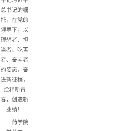
牢记习近平
总书记的嘱
托，在党的
领导下，以
理想者、担
当者、吃苦
者、奋斗者
的姿态，奋
进新征程，
诠释新青
春，创造新
业绩！
药学院