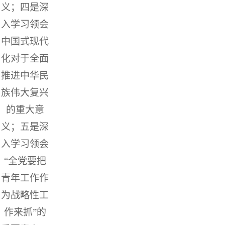
义；四是深
入学习领会
中国式现代
化对于全面
推进中华民
族伟大复兴
的重大意
义；五是深
入学习领会
“全党要把
青年工作作
为战略性工
作来抓”的