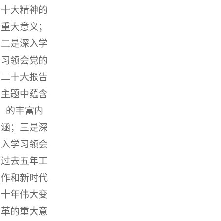
十大精神的
重大意义；
二是深入学
习领会党的
二十大报告
主题中蕴含
的丰富内
涵；三是深
入学习领会
过去五年工
作和新时代
十年伟大变
革的重大意