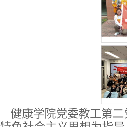
健康学院党委教工第二
特色社会主义思想为指导