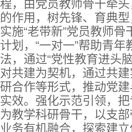
程，由党员教师骨干牵头
的作用，树先锋、育典型
实施“老带新”党员教师
计划，“一对一”帮助青年
法，通过“党性教育进头脑
对共建为契机，通过共建
研合作等形式，推动党建
实效。强化示范引领，把
为教学科研骨干，以支部
业务有机融合，探索建立