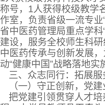
称号，1人获得校级教学
作室，负责省级一流专业
省中医药管理局重点学科
建设，服务全校师生科研
中医药传承与创新发展，
动“健康中国”战略落地
三、众志同行：拓展服
（一）守正创新，党建
把党建引领贯穿人才培