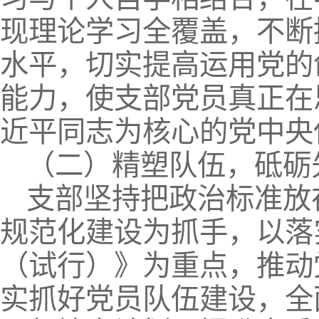
现理论学习全覆盖，不断
水平，切实提高运用党的
能力，使支部党员真正在
近平同志为核心的党中央
（二）精塑队伍，砥砺
支部坚持把政治标准放
规范化建设为抓手，以落
（试行）》为重点，推动
实抓好党员队伍建设，全