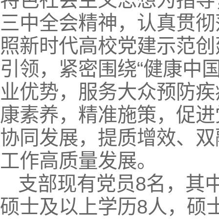
三中全会精神，认真贯彻
照新时代高校党建示范创
引领，紧密围绕“健康中
业优势，服务大众预防疾
康素养，精准施策，促进
协同发展，提质增效、双
工作高质量发展。
支部现有党员8名，其
硕士及以上学历8人，硕士