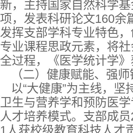
新，主持国家自然科学基
项，发表科研论文160余
发挥支部学科专业特色，
专业课程思政元素，将社
全过程，《医学统计学》
（二）健康赋能、强师
以“大健康”为主线，坚
卫生与营养学和预防医学
人才培养模式。支部成员
1人获校级教育科技人才