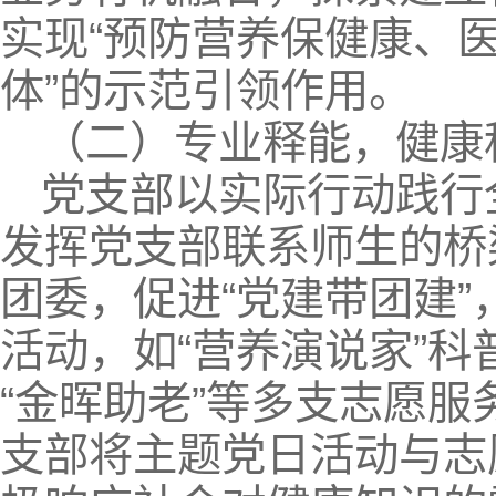
实现“预防营养保健康、
体”的示范引领作用。
（二）专业释能，健康
党支部以实际行动践行
发挥党支部联系师生的桥
团委，促进“党建带团建
活动，如“营养演说家”科
“金晖助老”等多支志愿
支部将主题党日活动与志