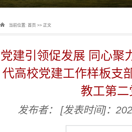
当前位置:
首页
>> 正文
党建引领促发展 同心聚
代高校党建工作样板支
教工第二
发布者：
[发表时间]：2024