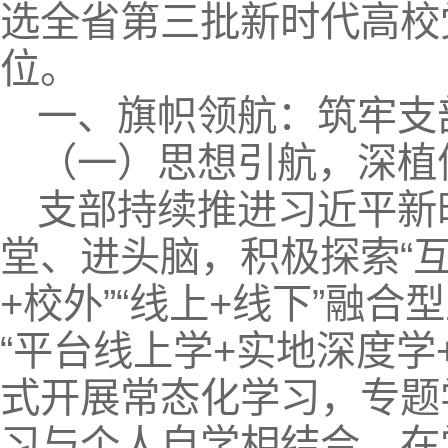
选全省第三批新时代高校
位。
一、旗帜领航：筑牢支
（一）思想引航，深植
支部持续推进习近平新
堂、进头脑，积极探索“互
+校外”“线上+线下”融
“平台线上学+实地深度学
式开展常态化学习，专题
习与个人自学相结合，在