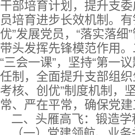
干部培育计划，提升支委
员培育进步长效机制。有
优”发展党员，“落实落细
带头发挥先锋模范作用。
“三会一课”，坚持“第一
任制，全面提升支部组织
考核、创优”制度机制，
常、严在平常，确保党建
二、头雁高飞：锻造学
（一）党建领航、业务