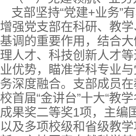
支部坚持“党建+业务”
增强党支部在科研、教学
基调的重要作用，结合大
理人才、科技创新人才等
业优势，瞄准学科专业与
务深度融合。支部成员在
校首届“金讲台”十大“教
成果奖二等奖1项，主编
以及多项校级和省级教学