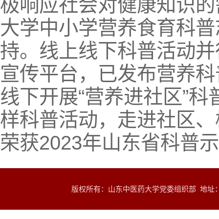
极响应社会对健康知识的
大学中小学营养食育科普
持。线上线下科普活动并
宣传平台，已发布营养科普
线下开展“营养进社区”
样科普活动，走进社区、校
荣获2023年山东省科普
版权所有：山东中医药大学党委组织部 地址：山