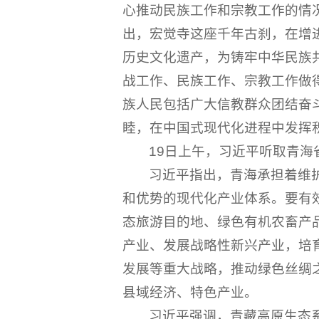
心推动民族工作和宗教工作的情
出，宏觉寺这座千年古刹，在增
历史文化遗产，为铸牢中华民族
战工作、民族工作、宗教工作做
族人民包括广大信教群众团结奋
睦，在中国式现代化进程中发挥
19日上午，习近平听取青
习近平指出，青海承担着维
和优势的现代化产业体系。要有
态旅游目的地、绿色有机农畜产
产业、发展战略性新兴产业，培
发展等重大战略，推动绿色丝绸
县域经济、特色产业。
习近平强调，青藏高原生态