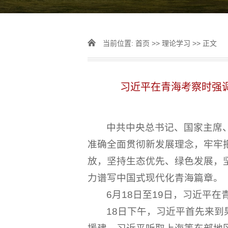
当前位置:
首页
>>
理论学习
>> 正文
习近平在青海考察时强
中共中央总书记、国家主席
准确全面贯彻新发展理念，牢牢
放，坚持生态优先、绿色发展，
力谱写中国式现代化青海篇章。
6月18日至19日，习近平
18日下午，习近平首先来