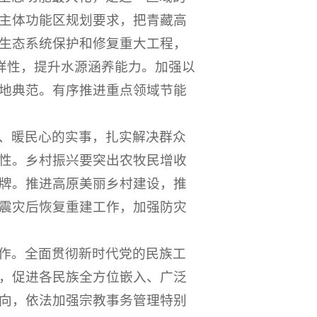
主体功能区规划要求，把青藏高
生态系统保护和修复重大工程，
样性，提升水源涵养能力。加强以
地典范。有序推进重点领域节能
、暖民心的实事，扎实解决群众
性。乡村振兴要突出农牧民增收
牌。推进高原美丽乡村建设，推
震灾后恢复重建工作，加强防灾
作。全面贯彻新时代党的民族工
，促进各民族全方位嵌入、广泛
向，依法加强宗教事务管理特别