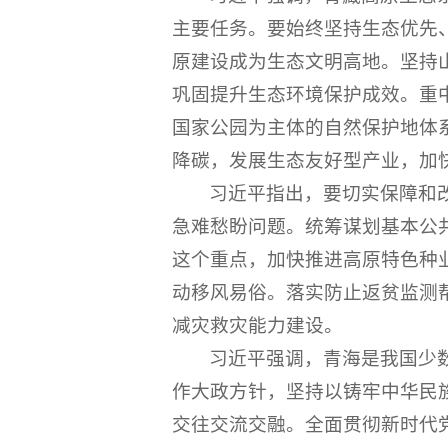
主要任务。要始终坚持生态优先
原建设成为生态文明高地。坚持
巩固提升生态环境保护成效。重
国家公园为主体的自然保护地体
降碳，发展生态友好型产业，加
习近平指出，要切实保障和
急难愁盼问题。统筹谋划基本公
这个重点，加快推进高原特色种
动移风易俗。落实防止返贫监测
减灾救灾能力建设。
习近平强调，青海是我国少
作大政方针，坚持以铸牢中华民
交往交流交融。全面贯彻新时代