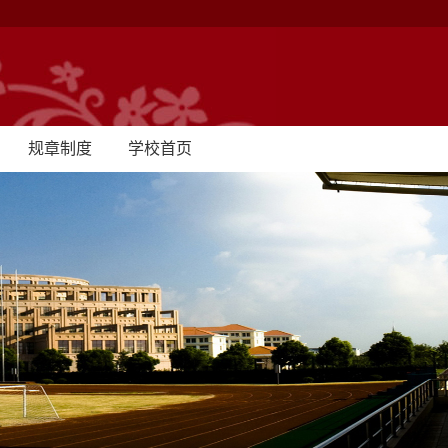
规章制度
学校首页