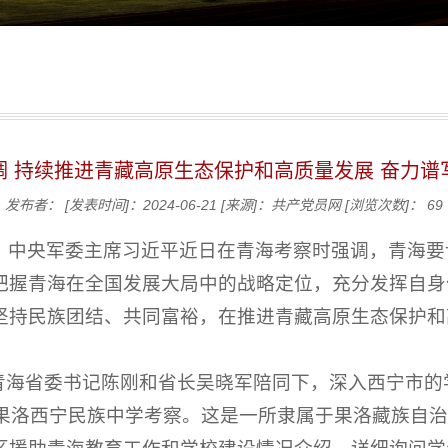
调 持续推进青藏高原生态保护和高质量发展 奋力谱
发布者：
[发表时间]：2024-06-21
[来源]：共产党员网
[浏览次数]：
69
、中央军委主席习近平近日在青海考察时强调，青海要
把握青海在全国发展大局中的战略定位，充分发挥自身
坚持民族团结、共同富裕，在推进青藏高原生态保护和
在青海省委书记陈刚和省长吴晓军陪同下，深入西宁市
到果洛西宁民族中学考察。这是一所隶属于果洛藏族自