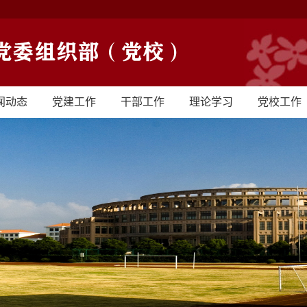
闻动态
党建工作
干部工作
理论学习
党校工作