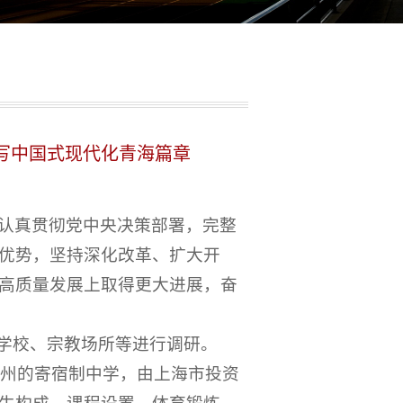
写中国式现代化青海篇章
认真贯彻党中央决策部署，完整
优势，坚持深化改革、扩大开
高质量发展上取得更大进展，奋
的学校、宗教场所等进行调研。
治州的寄宿制中学，由上海市投资