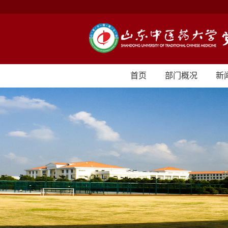
首页
部门概况
新