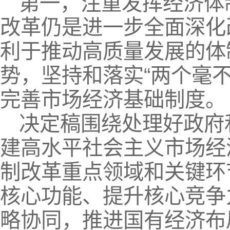
第一，注重发挥经济体
改革仍是进一步全面深化
利于推动高质量发展的体
势，坚持和落实“两个毫
完善市场经济基础制度。
决定稿围绕处理好政府
建高水平社会主义市场经
制改革重点领域和关键环
核心功能、提升核心竞争
略协同，推进国有经济布