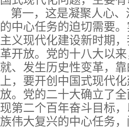
第一，这是凝聚人心、
的中心任务的迫切需要。
主义现代化建设新时期，
革开放。党的十八大以来
就、发生历史性变革，靠
上，要开创中国式现代化
放。党的二十大确立了全
现第二个百年奋斗目标，
族伟大复兴的中心任务，