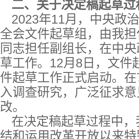
二、关于决定稿起草过
2023年11月，中央
全会文件起草组，由我担
同志担任副组长，在中央
草工作。12月8日，文
件起草工作正式启动。在
入调查研究，广泛征求意
改。
在决定稿起草过程中，
结和运用改革开放以来特