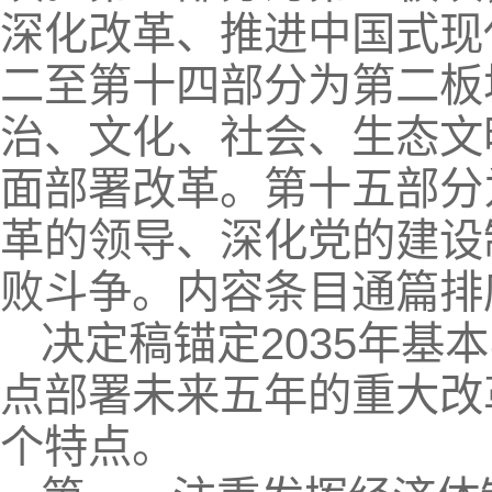
深化改革、推进中国式现
二至第十四部分为第二板
治、文化、社会、生态文
面部署改革。第十五部分
革的领导、深化党的建设
败斗争。内容条目通篇排
决定稿锚定2035年基
点部署未来五年的重大改
个特点。