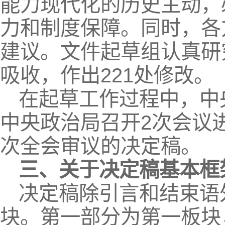
能力现代化的历史主动，
力和制度保障。同时，各方
建议。文件起草组认真研
吸收，作出221处修改。
在起草工作过程中，中
中央政治局召开2次会议
次全会审议的决定稿。
三、关于决定稿基本框
决定稿除引言和结束语
块。第一部分为第一板块