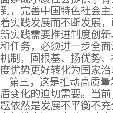
到，完善中国特色社会主
着实践发展而不断发展，
新实践需要推进制度创新
和任务，必须进一步全面
机制，固根基、扬优势、
度优势更好转化为国家治
第三，这是推动高质量
盾变化的迫切需要。当前
题依然是发展不平衡不充