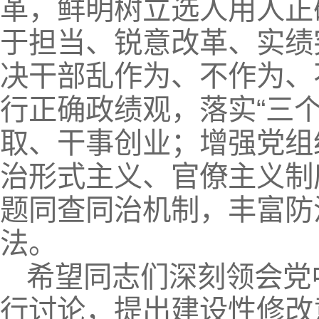
革，鲜明树立选人用人正
于担当、锐意改革、实绩
决干部乱作为、不作为、
行正确政绩观，落实“三
取、干事创业；增强党组
治形式主义、官僚主义制
题同查同治机制，丰富防
法。
希望同志们深刻领会党
行讨论，提出建设性修改