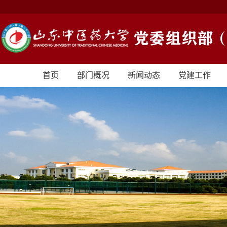
首页
部门概况
新闻动态
党建工作