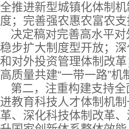
全推进新型城镇化体制机
度；完善强农惠农富农支
决定稿对完善高水平对
稳步扩大制度型开放；深
和对外投资管理体制改革
高质量共建“一带一路”机
第二，注重构建支持全
进教育科技人才体制机制
革、深化科技体制改革、