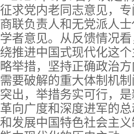
征求党内老同志意见，专
商联负责人和无党派人士
学者意见。从反馈情况看
绕推进中国式现代化这个
略举措，坚持正确政治方
需要破解的重大体制机制
突出，举措务实可行，是
革向广度和深度进军的总
和发展中国特色社会主义