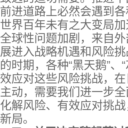
前进道路上必然会遇到各
世界百年未有之大变局加
全球性问题加剧，来自外
展进入战略机遇和风险挑
的时期，各种“黑天鹅”、
效应对这些风险挑战，在
主动，需要我们进一步全
化解风险、有效应对挑战
新局。