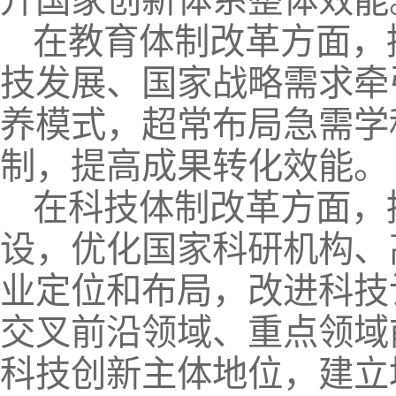
升国家创新体系整体效能
在教育体制改革方面，
技发展、国家战略需求牵
养模式，超常布局急需学
制，提高成果转化效能。
在科技体制改革方面，
设，优化国家科研机构、
业定位和布局，改进科技
交叉前沿领域、重点领域
科技创新主体地位，建立