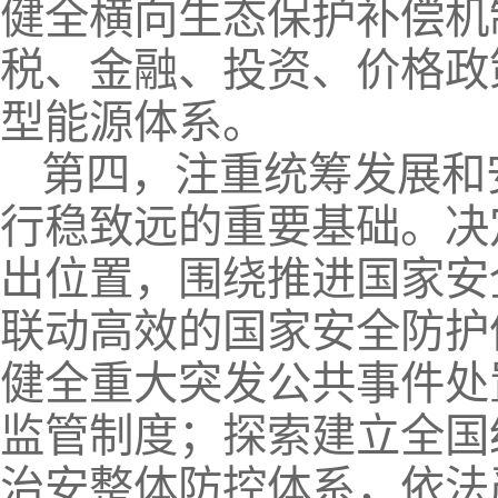
健全横向生态保护补偿机
税、金融、投资、价格政
型能源体系。
第四，注重统筹发展和
行稳致远的重要基础。决
出位置，围绕推进国家安
联动高效的国家安全防护
健全重大突发公共事件处
监管制度；探索建立全国
治安整体防控体系，依法