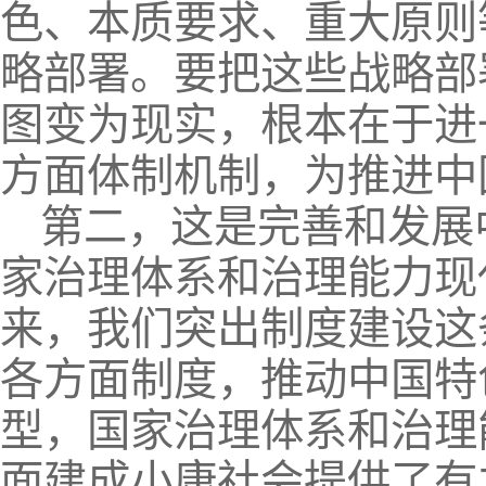
色、本质要求、重大原则
略部署。要把这些战略部
图变为现实，根本在于进
方面体制机制，为推进中
第二，这是完善和发展
家治理体系和治理能力现
来，我们突出制度建设这
各方面制度，推动中国特
型，国家治理体系和治理
面建成小康社会提供了有