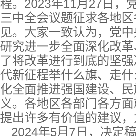
程。2023年11月27
三中全会议题征求各地区
见。大家一致认为，党中
研究进一步全面深化改革
了将改革进行到底的坚强
代新征程举什么旗、走什
化全面推进强国建设、民
义。各地区各部门各方面
提出许多有价值的建议，
2024年5月7日，决