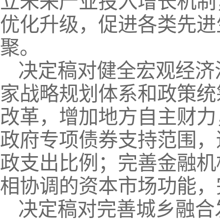
立未来产业投入增长机制
优化升级，促进各类先进
聚。
决定稿对健全宏观经济
家战略规划体系和政策统
改革，增加地方自主财力
政府专项债券支持范围，
政支出比例；完善金融机
相协调的资本市场功能，
决定稿对完善城乡融合