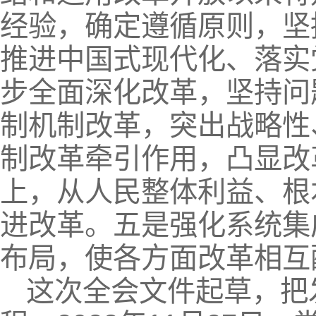
经验，确定遵循原则，坚
推进中国式现代化、落实
步全面深化改革，坚持问
制机制改革，突出战略性
制改革牵引作用，凸显改
上，从人民整体利益、根
进改革。五是强化系统集
布局，使各方面改革相互
这次全会文件起草，把