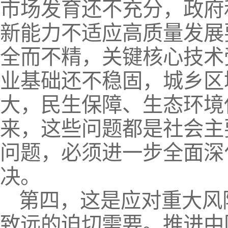
市场发育还不充分，政府
新能力不适应高质量发展
全而不精，关键核心技术
业基础还不稳固，城乡区
大，民生保障、生态环境
来，这些问题都是社会主
问题，必须进一步全面深
决。
第四，这是应对重大风
致远的迫切需要。推进中