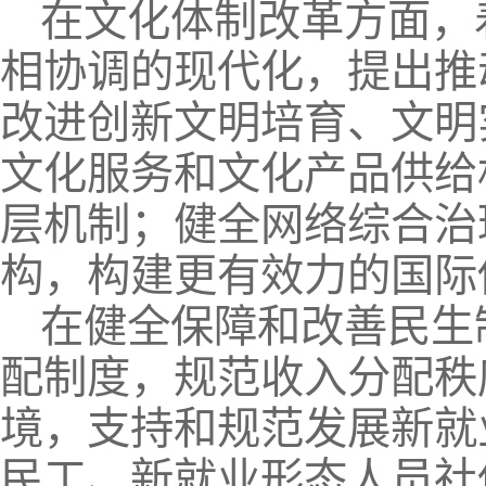
在文化体制改革方面，
相协调的现代化，提出推
改进创新文明培育、文明
文化服务和文化产品供给
层机制；健全网络综合治
构，构建更有效力的国际
在健全保障和改善民生
配制度，规范收入分配秩
境，支持和规范发展新就
民工、新就业形态人员社