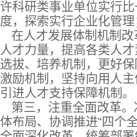
许科研类事业单位实行比
度，探索实行企业化管理
在人才发展体制机制改
人才力量，提高各类人才
选拔、培养机制，更好保
激励机制，坚持向用人主
引进人才支持保障机制。
第三，注重全面改革。
体布局、协调推进“四个
全面深化改革，统筹部署