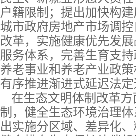
户籍限制；提出加快构建
城市政府房地产市场调控
改革，实施健康优先发展
服务体系，完善生育支持
养老事业和养老产业政策
有序推进渐进式延迟法定
在生态文明体制改革方
制，健全生态环境治理体
出实施分区域、差异化、