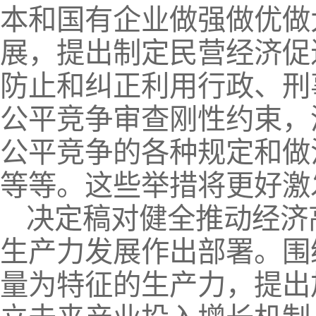
本和国有企业做强做优做
展，提出制定民营经济促
防止和纠正利用行政、刑
公平竞争审查刚性约束，
公平竞争的各种规定和做
等等。这些举措将更好激
决定稿对健全推动经济
生产力发展作出部署。围
量为特征的生产力，提出