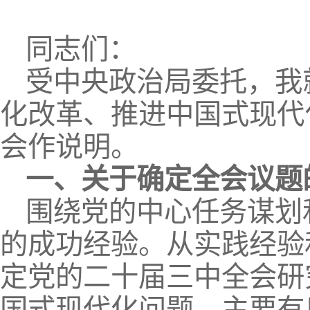
同志们：
受中央政治局委托，我
化改革、推进中国式现代
会作说明。
一、关于确定全会议题
围绕党的中心任务谋划
的成功经验。从实践经验
定党的二十届三中全会研
国式现代化问题，主要有