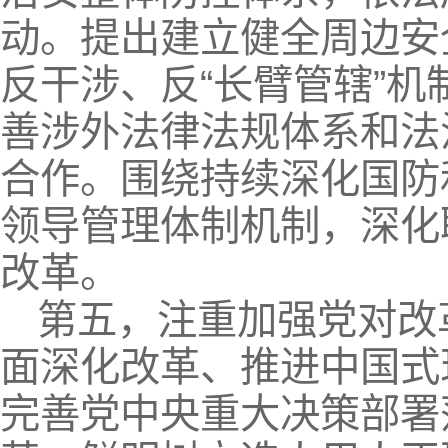
动。提出建立健全周边安
反干涉、反“长臂管辖”
善涉外法律法规体系和法
合作。围绕持续深化国防
领导管理体制机制，深化
改革。
第五，注重加强党对改
面深化改革、推进中国式
完善党中央重大决策部署