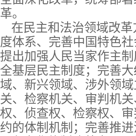
革。
在民主和法治领域改革
度体系、完善中国特色社
提出加强人民当家作主制
全基层民主制度；完善大
域、新兴领域、涉外领域
关、检察机关、审判机关
权、侦查权、检察权、审
约的体制机制；完善推进