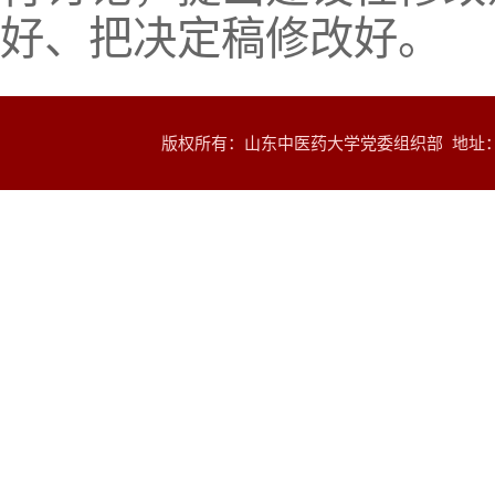
好、把决定稿修改好。
版权所有：山东中医药大学党委组织部 地址：山