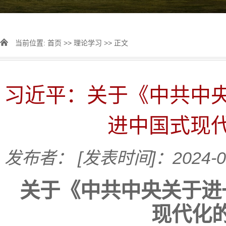
当前位置:
首页
>>
理论学习
>> 正文
习近平：关于《中共中
进中国式现
发布者：
[发表时间]：2024-0
关于《中共中央关于进
现代化