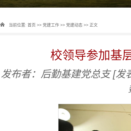
当前位置:
首页
>>
党建工作
>>
党建动态
>> 正文
校领导参加基
发布者：后勤基建党总支
[发