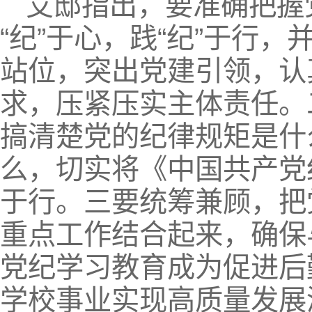
艾邸指出，要准确把握
“纪”于心，践“纪”于行
站位，突出党建引领，认
求，压紧压实主体责任。
搞清楚党的纪律规矩是什
么，切实将《中国共产党
于行。三要统筹兼顾，把
重点工作结合起来，确保
党纪学习教育成为促进后
学校事业实现高质量发展