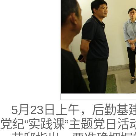
5月23日上午，后勤
党纪“实践课”主题党日