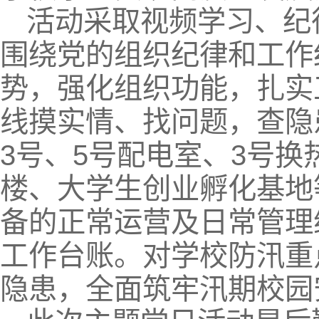
活动采取视频学习、纪
围绕党的组织纪律和工作
势，强化组织功能，扎实
线摸实情、找问题，查隐
3号、5号配电室、3号换
楼、大学生创业孵化基地
备的正常运营及日常管理
工作台账。对学校防汛重
隐患，全面筑牢汛期校园