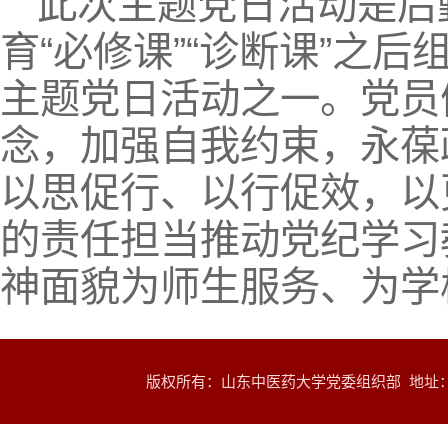
此次主题党日活动是后
育“必修课”“诊断课”之后
主题党日活动之一。党员
念，加强自我约束，永葆
以思促行、以行促效，以
的责任担当推动党纪学习
神面貌为师生服务、为学
版权所有：山东中医药大学党委组织部 地址：山