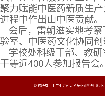
聚力赋能中医药新质生产
进程中作出山中医贡献。
会后，雷朝滋实地考察
验室、中医药文化协同创
学校处科级干部、教研
干等近400人参加报告会
版权所有：山东中医药大学党委组织部 地址：山