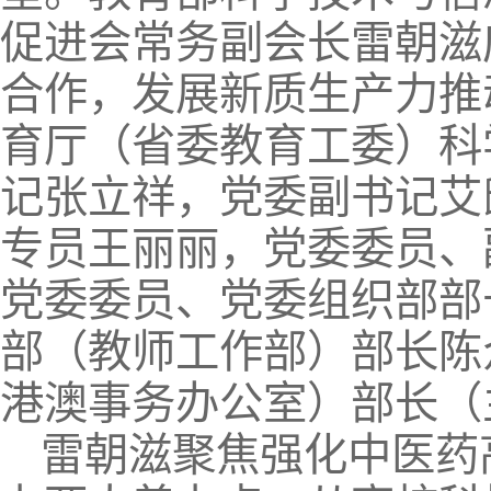
促进会常务副会长雷朝滋
合作，发展新质生产力推
育厅（省委教育工委）科
记张立祥，党委副书记艾
专员王丽丽，党委委员、
党委委员、党委组织部部
部（教师工作部）部长陈
港澳事务办公室）部长（
雷朝滋聚焦强化中医药