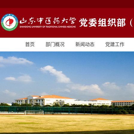
首页
部门概况
新闻动态
党建工作