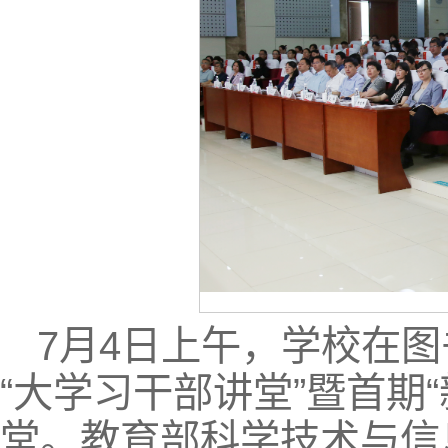
7月4日上午，学校在
“大学习干部讲堂”暨首期
堂。教育部科学技术与信