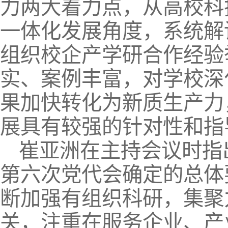
力两大着力点，从高校科
一体化发展角度，系统解
组织校企产学研合作经验
实、案例丰富，对学校深
果加快转化为新质生产力
展具有较强的针对性和指
崔亚洲在主持会议时指
第六次党代会确定的总体
断加强有组织科研，集聚
关，注重在服务企业、产