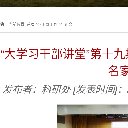
当前位置:
首页
>>
干部工作
>> 正文
“大学习干部讲堂”第十九
名
发布者：科研处
[发表时间]：2